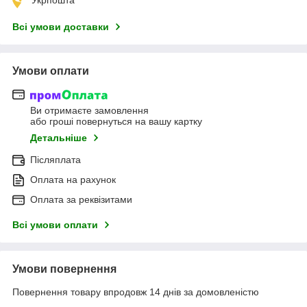
Всі умови доставки
Умови оплати
Ви отримаєте замовлення
або гроші повернуться на вашу картку
Детальніше
Післяплата
Оплата на рахунок
Оплата за реквізитами
Всі умови оплати
Умови повернення
Повернення товару впродовж 14 днів за домовленістю