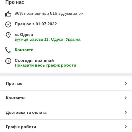
Про нас
96% позитивних з 816 відгуків за рік
Працює з 01.07.2022
м. Одеса
вулиця Базова 11, Одеса, Україна
Контакти
Сьогодні вихідний
Показати весь графік роботи
Про нас
Контакти
Доставка та оплата
Графік роботи