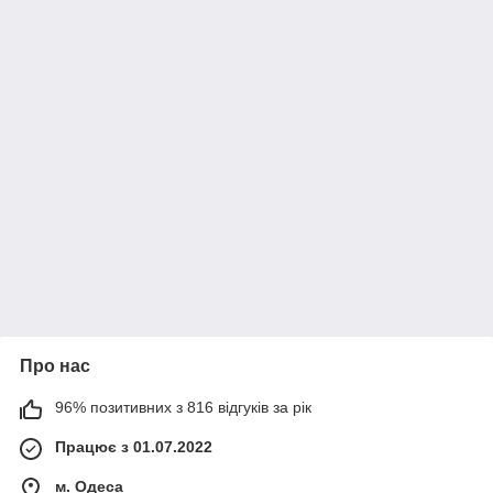
Про нас
96% позитивних з 816 відгуків за рік
Працює з 01.07.2022
м. Одеса