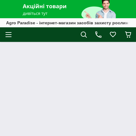
Agro Paradise - інтернет-магазин засобів захисту рослин та