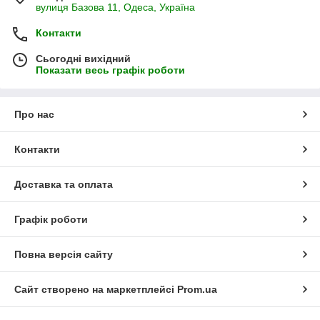
вулиця Базова 11, Одеса, Україна
Контакти
Сьогодні вихідний
Показати весь графік роботи
Про нас
Контакти
Доставка та оплата
Графік роботи
Повна версія сайту
Сайт створено на маркетплейсі
Prom.ua