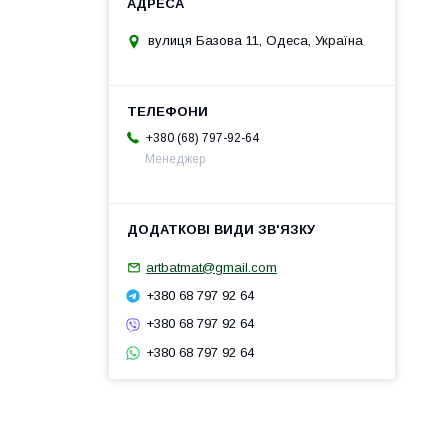
вулиця Базова 11, Одеса, Україна
+380 (68) 797-92-64
Менеджер
artbatmat@gmail.com
+380 68 797 92 64
+380 68 797 92 64
+380 68 797 92 64