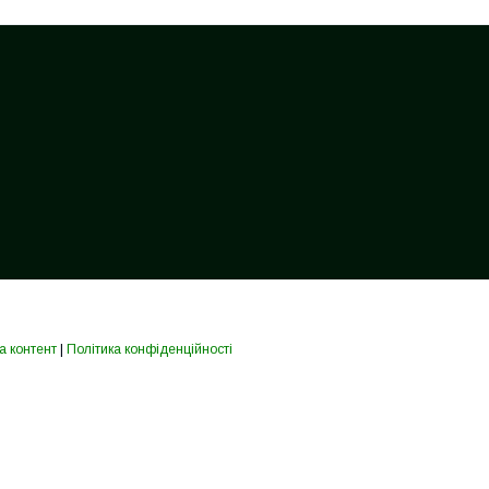
а контент
|
Політика конфіденційності