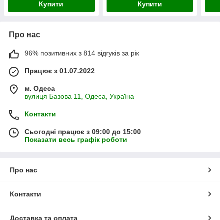
Купити
Купити
Про нас
96% позитивних з 814 відгуків за рік
Працює з 01.07.2022
м. Одеса
вулиця Базова 11, Одеса, Україна
Контакти
Сьогодні працює з 09:00 до 15:00
Показати весь графік роботи
Про нас
Контакти
Доставка та оплата