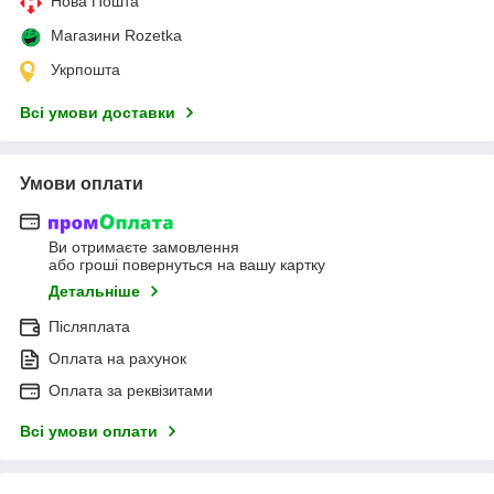
Нова Пошта
Магазини Rozetka
Укрпошта
Всі умови доставки
Умови оплати
Ви отримаєте замовлення
або гроші повернуться на вашу картку
Детальніше
Післяплата
Оплата на рахунок
Оплата за реквізитами
Всі умови оплати