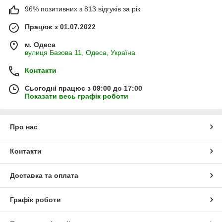
96% позитивних з 813 відгуків за рік
Працює з 01.07.2022
м. Одеса
вулиця Базова 11, Одеса, Україна
Контакти
Сьогодні працює з 09:00 до 17:00
Показати весь графік роботи
Про нас
Контакти
Доставка та оплата
Графік роботи