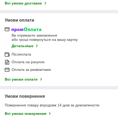
Всі умови доставки
Умови оплати
Ви отримаєте замовлення
або гроші повернуться на вашу картку
Детальніше
Післяплата
Оплата на рахунок
Оплата за реквізитами
Всі умови оплати
Умови повернення
Повернення товару впродовж 14 днів за домовленістю
Всі умови повернення