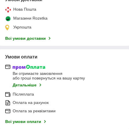
Нова Пошта
Магазини Rozetka
Укрпошта
Всі умови доставки
Умови оплати
Ви отримаєте замовлення
або гроші повернуться на вашу картку
Детальніше
Післяплата
Оплата на рахунок
Оплата за реквізитами
Всі умови оплати