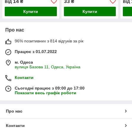
14
33
від
₴
₴
від
Купити
Купити
Про нас
96% позитивних з 814 відгуків за рік
Працює з 01.07.2022
м. Одеса
вулиця Базова 11, Одеса, Україна
Контакти
Сьогодні працює з 09:00 до 17:00
Показати весь графік роботи
Про нас
Контакти