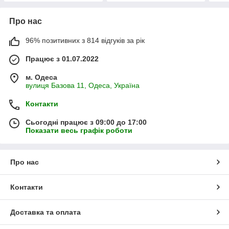
Про нас
96% позитивних з 814 відгуків за рік
Працює з 01.07.2022
м. Одеса
вулиця Базова 11, Одеса, Україна
Контакти
Сьогодні працює з 09:00 до 17:00
Показати весь графік роботи
Про нас
Контакти
Доставка та оплата