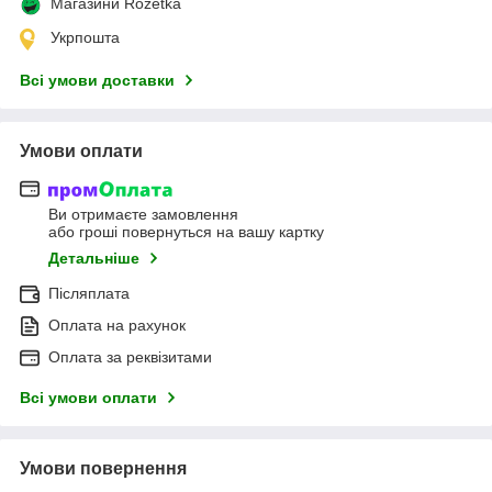
Магазини Rozetka
Укрпошта
Всі умови доставки
Умови оплати
Ви отримаєте замовлення
або гроші повернуться на вашу картку
Детальніше
Післяплата
Оплата на рахунок
Оплата за реквізитами
Всі умови оплати
Умови повернення