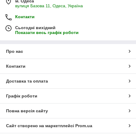
м. Одеса
вулиця Базова 11, Одеса, Україна
Контакти
Сьогодні вихідний
Показати весь графік роботи
Про нас
Контакти
Доставка та оплата
Графік роботи
Повна версія сайту
Сайт створено на маркетплейсі
Prom.ua