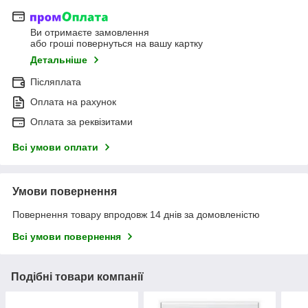
Ви отримаєте замовлення
або гроші повернуться на вашу картку
Детальніше
Післяплата
Оплата на рахунок
Оплата за реквізитами
Всі умови оплати
Умови повернення
Повернення товару впродовж 14 днів за домовленістю
Всі умови повернення
Подібні товари компанії