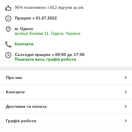
96% позитивних з 812 відгуків за рік
Працює з 01.07.2022
м. Одеса
вулиця Базова 11, Одеса, Україна
Контакти
Сьогодні працює з 09:00 до 17:00
Показати весь графік роботи
Про нас
Контакти
Доставка та оплата
Графік роботи