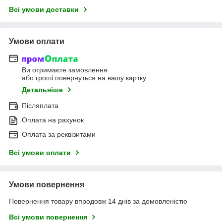
Всі умови доставки
Умови оплати
Ви отримаєте замовлення
або гроші повернуться на вашу картку
Детальніше
Післяплата
Оплата на рахунок
Оплата за реквізитами
Всі умови оплати
Умови повернення
Повернення товару впродовж 14 днів за домовленістю
Всі умови повернення