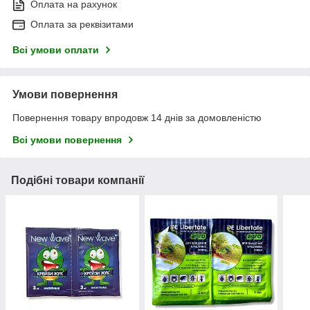
Оплата на рахунок
Оплата за реквізитами
Всі умови оплати
Умови повернення
Повернення товару впродовж 14 днів за домовленістю
Всі умови повернення
Подібні товари компанії