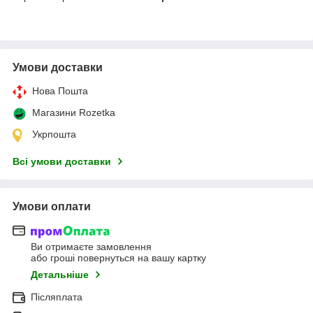
Умови доставки
Нова Пошта
Магазини Rozetka
Укрпошта
Всі умови доставки
Умови оплати
Ви отримаєте замовлення
або гроші повернуться на вашу картку
Детальніше
Післяплата