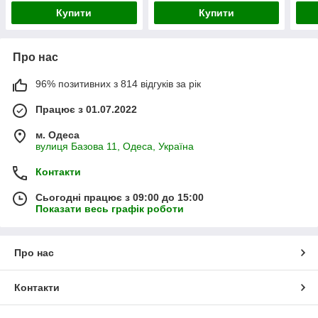
Купити
Купити
Про нас
96% позитивних з 814 відгуків за рік
Працює з 01.07.2022
м. Одеса
вулиця Базова 11, Одеса, Україна
Контакти
Сьогодні працює з 09:00 до 15:00
Показати весь графік роботи
Про нас
Контакти