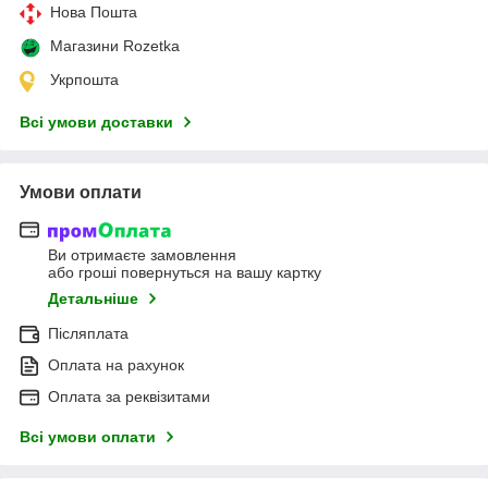
Нова Пошта
Магазини Rozetka
Укрпошта
Всі умови доставки
Умови оплати
Ви отримаєте замовлення
або гроші повернуться на вашу картку
Детальніше
Післяплата
Оплата на рахунок
Оплата за реквізитами
Всі умови оплати