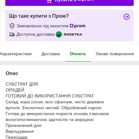
Що таке купити з Пром?
Замовлення під захистом
Доступна доставка
Характеристики
Доставка
Оплата
Умови повернення
Опис
СУБСТРАТ ДЛЯ
ОРХІДЕЙ
ГОТОВИЙ ДО ВИКОРИСТАННЯ СУБСТРАТ
Склад: кора сосни, мох сфагнум, чисто деревне
вугілля. Екологічно чистий. Оброблений парою.
Готова до використання пориста основа з високою
вологопоглинаючою здатністю та аерацією.
Призначений для:
Вирощування
Пересадки