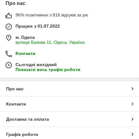
Про нас
96% позитивних з 816 відгуків за рік
Працює з 01.07.2022
м. Одеса
вулиця Базова 11, Одеса, Україна
Контакти
Сьогодні вихідний
Показати весь графік роботи
Про нас
Контакти
Доставка та оплата
Графік роботи