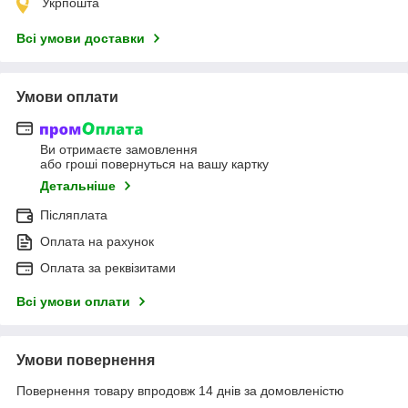
Укрпошта
Всі умови доставки
Умови оплати
Ви отримаєте замовлення
або гроші повернуться на вашу картку
Детальніше
Післяплата
Оплата на рахунок
Оплата за реквізитами
Всі умови оплати
Умови повернення
Повернення товару впродовж 14 днів за домовленістю