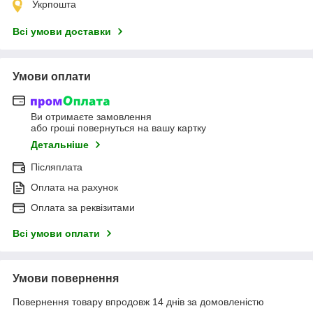
Укрпошта
Всі умови доставки
Умови оплати
Ви отримаєте замовлення
або гроші повернуться на вашу картку
Детальніше
Післяплата
Оплата на рахунок
Оплата за реквізитами
Всі умови оплати
Умови повернення
Повернення товару впродовж 14 днів за домовленістю