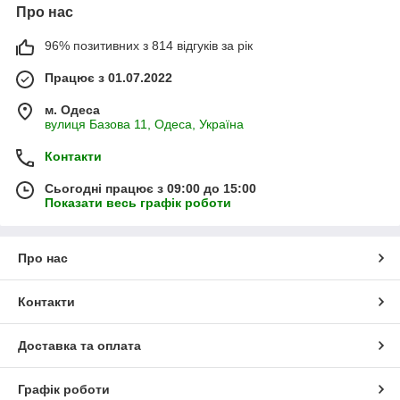
Про нас
96% позитивних з 814 відгуків за рік
Працює з 01.07.2022
м. Одеса
вулиця Базова 11, Одеса, Україна
Контакти
Сьогодні працює з 09:00 до 15:00
Показати весь графік роботи
Про нас
Контакти
Доставка та оплата
Графік роботи