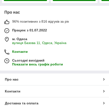
Про нас
96% позитивних з 816 відгуків за рік
Працює з 01.07.2022
м. Одеса
вулиця Базова 11, Одеса, Україна
Контакти
Сьогодні вихідний
Показати весь графік роботи
Про нас
Контакти
Доставка та оплата