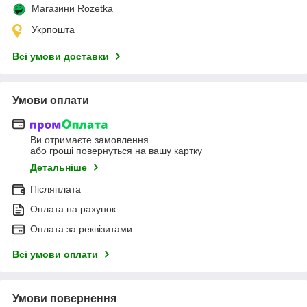
Магазини Rozetka
Укрпошта
Всі умови доставки
Умови оплати
Ви отримаєте замовлення
або гроші повернуться на вашу картку
Детальніше
Післяплата
Оплата на рахунок
Оплата за реквізитами
Всі умови оплати
Умови повернення