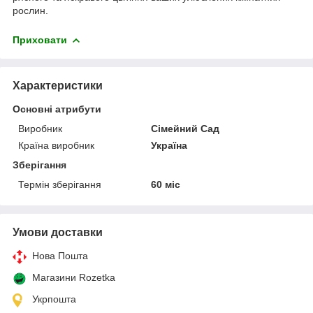
рослин.
Приховати
Характеристики
Основні атрибути
Виробник
Сімейний Сад
Країна виробник
Україна
Зберігання
Термін зберігання
60 міс
Умови доставки
Нова Пошта
Магазини Rozetka
Укрпошта