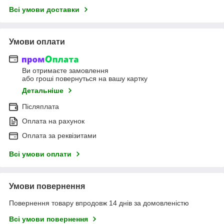
Всі умови доставки
Умови оплати
Ви отримаєте замовлення
або гроші повернуться на вашу картку
Детальніше
Післяплата
Оплата на рахунок
Оплата за реквізитами
Всі умови оплати
Умови повернення
Повернення товару впродовж 14 днів за домовленістю
Всі умови повернення