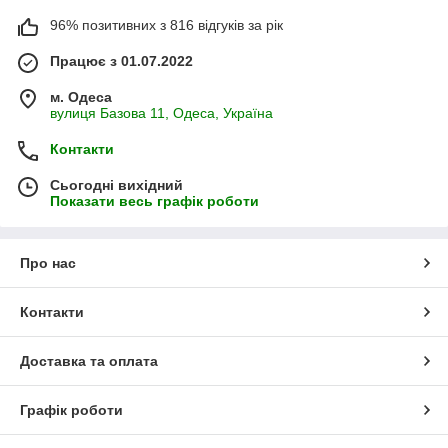
96% позитивних з 816 відгуків за рік
Працює з 01.07.2022
м. Одеса
вулиця Базова 11, Одеса, Україна
Контакти
Сьогодні вихідний
Показати весь графік роботи
Про нас
Контакти
Доставка та оплата
Графік роботи